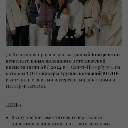
7 и 8 сентября прошел долгожданный
Конгресс по
нежелательным явлениям в эстетической
косметологии AEC 2024
в г. Санкт-Петербурге, на
котором
ТОП-спикеры Группы компаний МЕЛИС
выступили с новыми интересными докладами и
мастер-классами.
ДЕНЬ 1
Выступление заместителя генерального
директора и директора по стратегическому