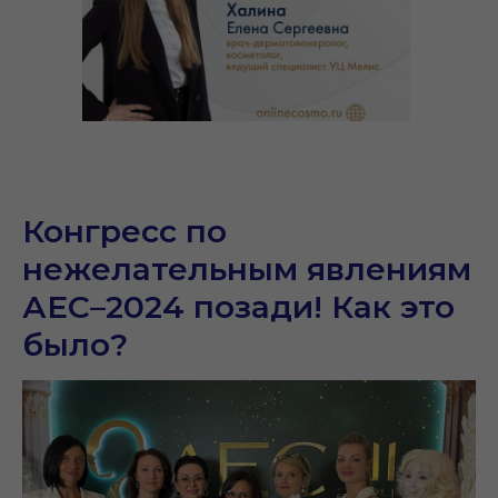
Конгресс по
нежелательным явлениям
АЕС–2024 позади! Как это
было?