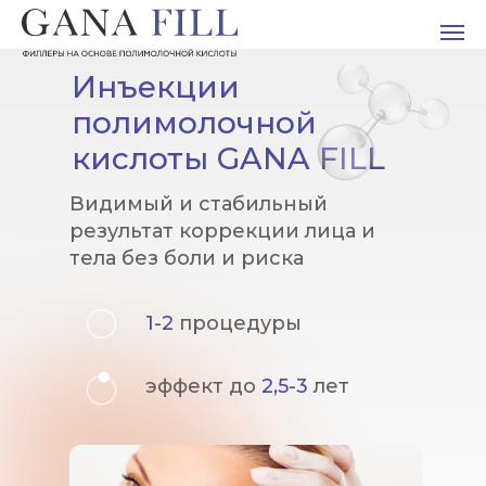
Инъекции
полимолочной
кислоты GANA FILL
Видимый и стабильный
результат коррекции лица и
тела без боли и риска
1-2
процедуры
эффект до
2,5-3
лет