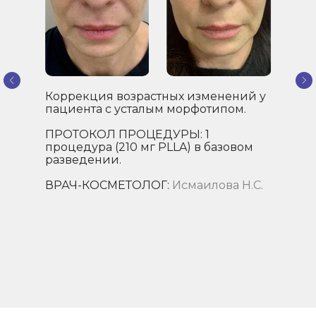
Коррекция возрастных изменений у
пациента с усталым морфотипом.
ПРОТОКОЛ ПРОЦЕДУРЫ: 1
процедура (210 мг PLLA) в базовом
разведении.
ВРАЧ-КОСМЕТОЛОГ:
Исмаилова Н.С.