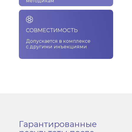
методикам
СОВМЕСТИМОСТЬ
Допускается в комплексе
с другими инъекциями
Гарантированные