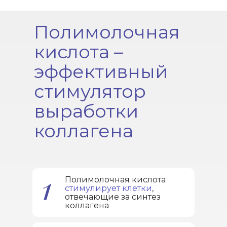
Полимолочная
кислота –
эффективный
стимулятор
выработки
коллагена
1
Полимолочная кислота
стимулирует клетки
,
отвечающие за синтез
коллагена