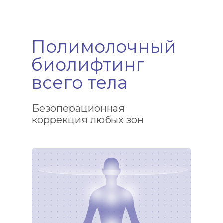
Полимолочный
биолифтинг
всего тела
Безоперационная
коррекция любых зон