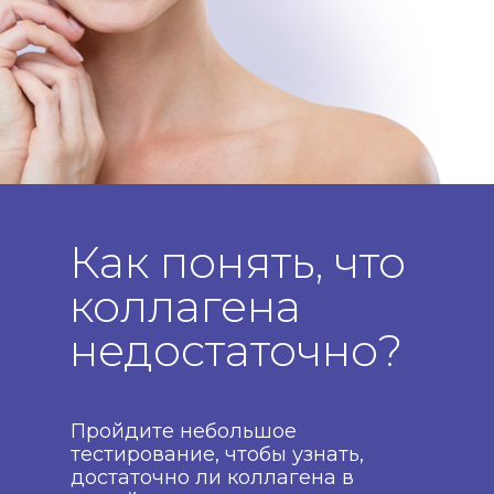
Как понять, что
коллагена
недостаточно?
Пройдите небольшое
тестирование, чтобы узнать,
достаточно ли коллагена в