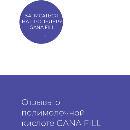
ЗАПИСАТЬСЯ
НА ПРОЦЕДУРУ
GANA FILL
Отзывы о
полимолочной
кислоте GANA FILL