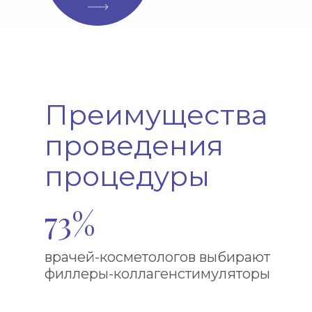
Преимущества
проведения
процедуры
73%
врачей-косметологов выбирают
филлеры-коллагенстимуляторы