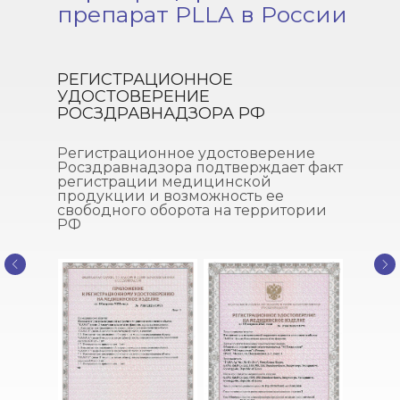
препарат PLLA в России
РЕГИСТРАЦИОННОЕ
УДОСТОВЕРЕНИЕ
РОСЗДРАВНАДЗОРА РФ
Регистрационное удостоверение
Росздравнадзора подтверждает факт
регистрации медицинской
продукции и возможность ее
свободного оборота на территории
РФ