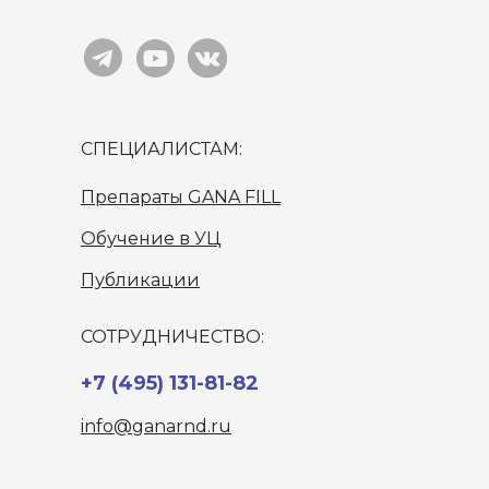
СПЕЦИАЛИСТАМ:
Препараты GANA FILL
Обучение в УЦ
Публикации
СОТРУДНИЧЕСТВО:
+7 (495) 131-81-82
info@ganarnd.ru