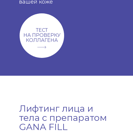
вашей коже
ТЕСТ
НА ПРОВЕРКУ
КОЛЛАГЕНА
Лифтинг лица и
тела с препаратом
GANA FILL