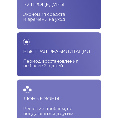
1-2 ПРОЦЕДУРЫ
Экономия средств
и времени на уход
БЫСТРАЯ РЕАБИЛИТАЦИЯ
Период восстановления
не более 2-х дней
ЛЮБЫЕ ЗОНЫ
Решение проблем, не
поддающихся другим