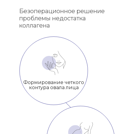
Безоперационное решение
проблемы недостатка
коллагена
Формирование четкого
контура овала лица