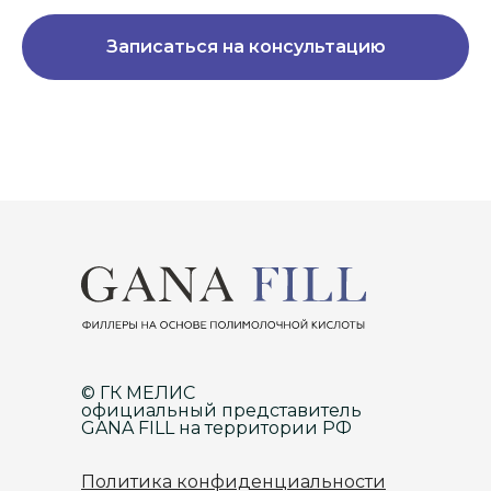
Записаться на консультацию
© ГК МЕЛИС
официальный представитель
GANA FILL на территории РФ
Политика конфиденциальности