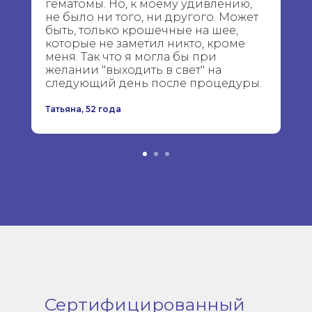
гематомы. Но, к моему удивлению,
не было ни того, ни другого. Может
быть, только крошечные на шее,
которые не заметил никто, кроме
меня. Так что я могла бы при
желании "выходить в свет" на
следующий день после процедуры.
Татьяна, 52 года
Сертифицированный