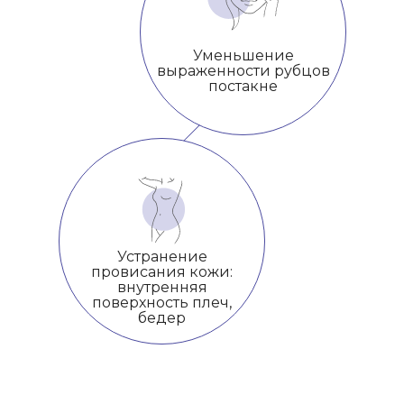
Уменьшение
выраженности рубцов
постакне
Устранение
провисания кожи:
внутренняя
поверхность плеч,
бедер