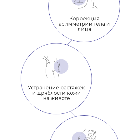
Коррекция
асимметрии тела и
лица
Устранение растяжек
и дряблости кожи
на животе