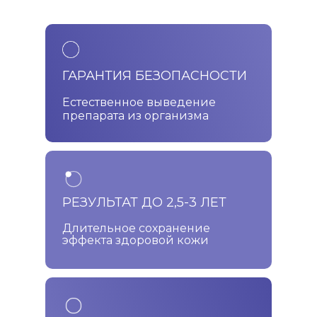
ГАРАНТИЯ БЕЗОПАСНОСТИ
Естественное выведение
препарата из организма
РЕЗУЛЬТАТ ДО 2,5-3 ЛЕТ
Длительное сохранение
эффекта здоровой кожи