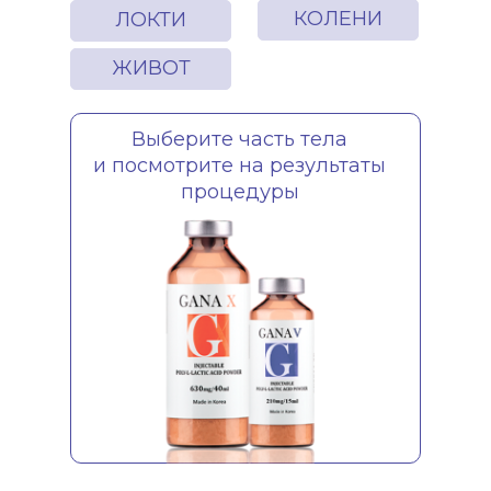
КОЛЕНИ
ЛОКТИ
ЖИВОТ
Выберите часть тела
и посмотрите на результаты
процедуры