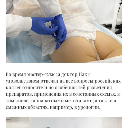
Во время мастер-класса доктор Пак с
удовольствием отвечал на все вопросы российских
коллег относительно особенностей разведения
препаратов, применения их в сочетанных схемах, в
том числе с аппаратными методиками, а также в
смежных областях, например, в урологии.