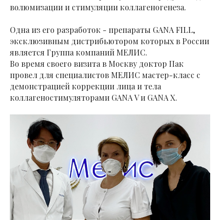
волюмизации и стимуляции коллагеногенеза.
Одна из его разработок - препараты GANA FILL,
эксклюзивным дистрибьютором которых в России
является Группа компаний МЕЛИС.
Во время своего визита в Москву доктор Пак
провел для специалистов МЕЛИС мастер-класс с
демонстрацией коррекции лица и тела
коллагеностимуляторами GANA V и GANA X.