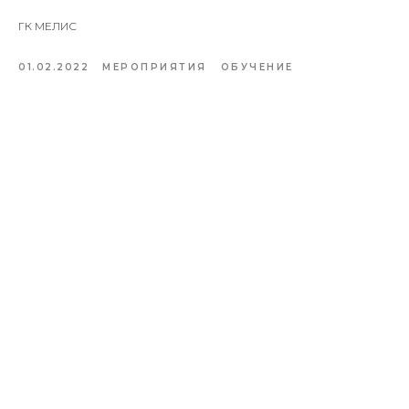
ГК МЕЛИС
01.02.2022
МЕРОПРИЯТИЯ
ОБУЧЕНИЕ