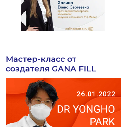
Мастер-класс от
создателя GANA FILL