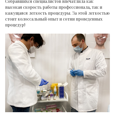
Собравшихся специалистов впечатлила как
высокая скорость работы профессионала, так и
кажущаяся легкость процедуры. За этой легкостью
стоит колоссальный опыт и сотни проведенных
процедур!