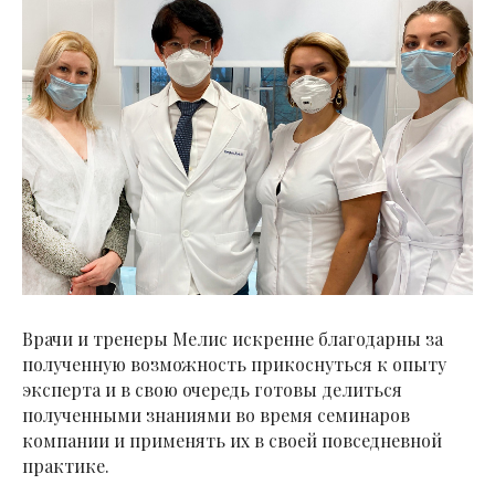
Врачи и тренеры Мелис искренне благодарны за
полученную возможность прикоснуться к опыту
эксперта и в свою очередь готовы делиться
полученными знаниями во время семинаров
компании и применять их в своей повседневной
практике.