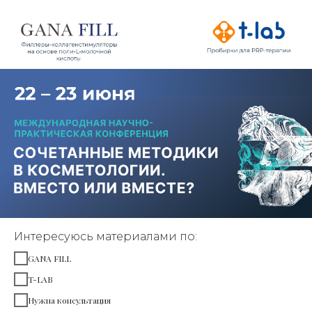
Интересуюсь материалами по:
GANA FILL
T-LAB
Нужна консультация